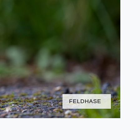
FELDHASE