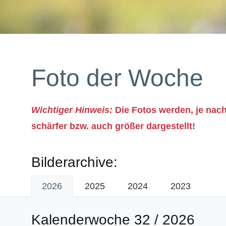
Foto der Woche
Wichtiger Hinweis:
Die Fotos werden, je nach
schärfer bzw. auch größer dargestellt!
Bilderarchive:
2026
2025
2024
2023
Kalenderwoche 32 / 2026