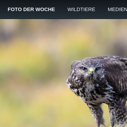
FOTO DER WOCHE
WILDTIERE
MEDIE