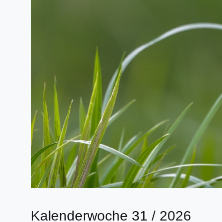
Kalenderwoche 31 / 2026