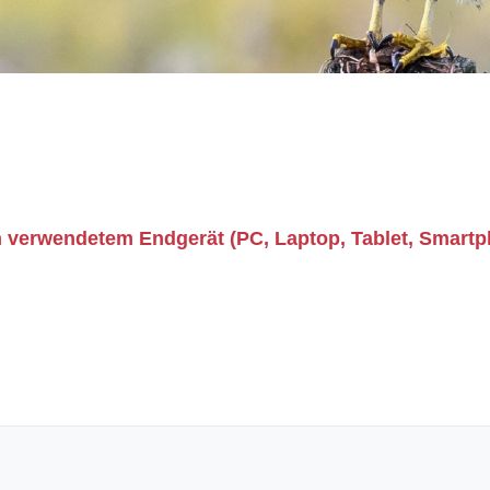
 verwendetem Endgerät (PC, Laptop, Tablet, Smartpho