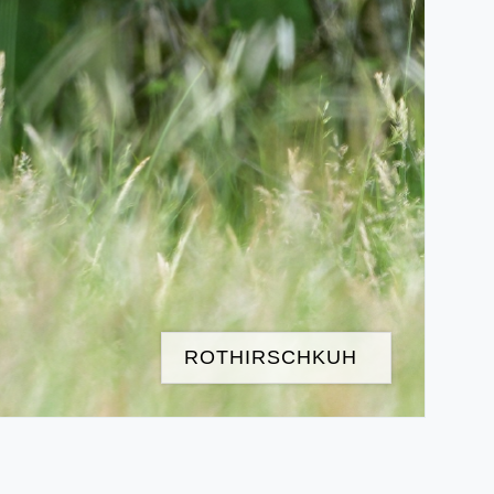
ROTHIRSCHKUH