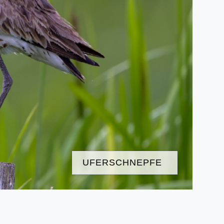
UFERSCHNEPFE