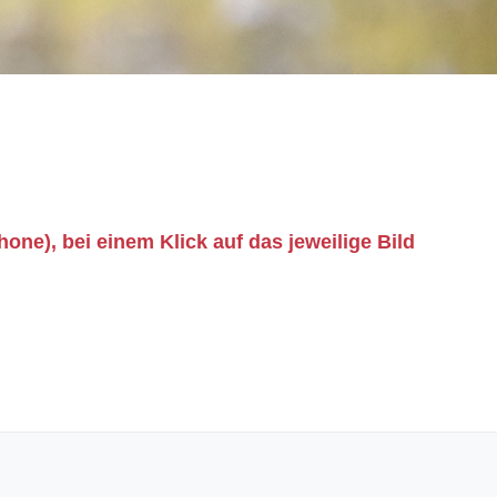
ne), bei einem Klick auf das jeweilige Bild