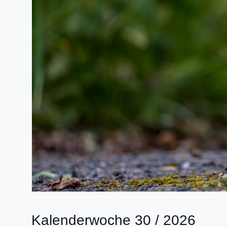
Kalenderwoche 30 / 2026