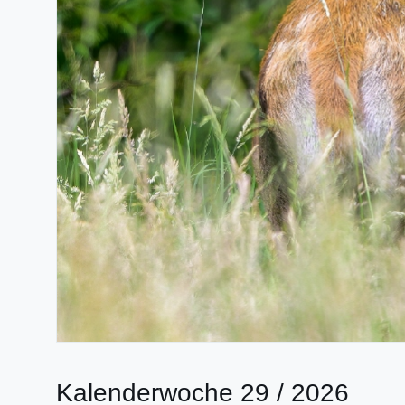
Kalenderwoche 29 / 2026