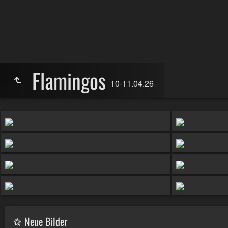
Flamingos
10-11.04.26
Neue Bilder