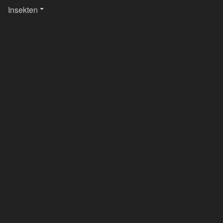
Insekten