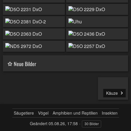
Neue Bilder
Käuze
Säugetiere
Vögel
Amphibien und Reptilien
Insekten
Geändert
05.08.26, 17:58
30 Bilder